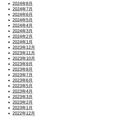
2024年8月
2024年7月
2024年6月
2024年5月
2024年4月
2024年3月
2024年2月
2024年1月
2023年12月
2023年11月
2023年10月
2023年9月
2023年8月
2023年7月
2023年6月
2023年5月
2023年4月
2023年3月
2023年2月
2023年1月
2022年12月