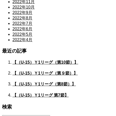
2022年11月
2022年10月
2022年9月
2022年8月
2022年7月
2022年6月
2022年5月
2022年4月
最近の記事
【（U-15）Ｙ1リーグ（第10節）】
【（U-15）Ｙ1リーグ（第９節）】
【（U-15）Ｙ1リーグ（第8節）】
【（U-15）Ｙ1リーグ 第7節】
検索