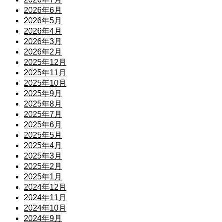
2026年6月
2026年5月
2026年4月
2026年3月
2026年2月
2025年12月
2025年11月
2025年10月
2025年9月
2025年8月
2025年7月
2025年6月
2025年5月
2025年4月
2025年3月
2025年2月
2025年1月
2024年12月
2024年11月
2024年10月
2024年9月