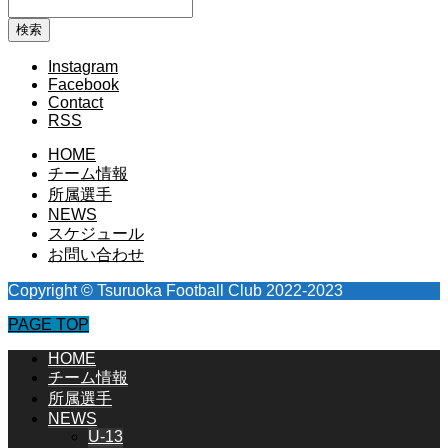
Instagram
Facebook
Contact
RSS
HOME
チーム情報
所属選手
NEWS
スケジュール
お問い合わせ
Copyright © Tsuruoka Football Club 2022-2023
PAGE TOP
HOME
チーム情報
所属選手
NEWS
U-13