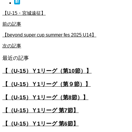
【U-15・宮城遠征】
前の記事
【beyond super cup summer fes 2025 U14】
次の記事
最近の記事
【（U-15）Ｙ1リーグ（第10節）】
【（U-15）Ｙ1リーグ（第９節）】
【（U-15）Ｙ1リーグ（第8節）】
【（U-15）Ｙ1リーグ 第7節】
【（U-15）Ｙ1リーグ 第6節】