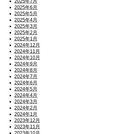
2025年7月
2025年6月
2025年5月
2025年4月
2025年3月
2025年2月
2025年1月
2024年12月
2024年11月
2024年10月
2024年9月
2024年8月
2024年7月
2024年6月
2024年5月
2024年4月
2024年3月
2024年2月
2024年1月
2023年12月
2023年11月
2023年10月