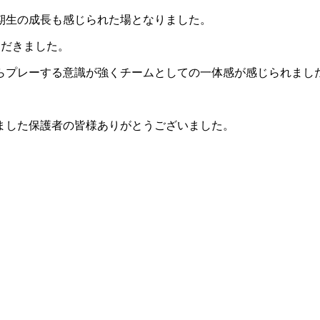
期生の成長も感じられた場となりました。
ただきました。
らプレーする意識が強くチームとしての一体感が感じられまし
ました保護者の皆様ありがとうございました。