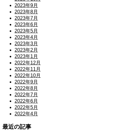
2023年9月
2023年8月
2023年7月
2023年6月
2023年5月
2023年4月
2023年3月
2023年2月
2023年1月
2022年12月
2022年11月
2022年10月
2022年9月
2022年8月
2022年7月
2022年6月
2022年5月
2022年4月
最近の記事