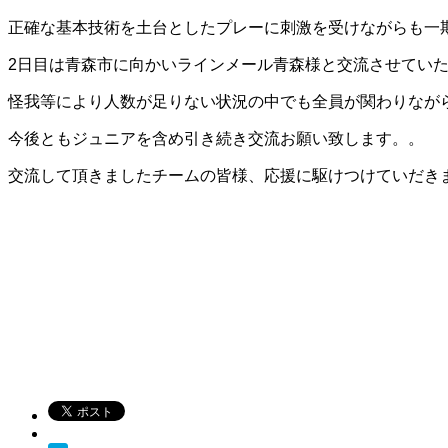
正確な基本技術を土台としたプレーに刺激を受けながらも一
2日目は青森市に向かいラインメール青森様と交流させてい
怪我等により人数が足りない状況の中でも全員が関わりなが
今後ともジュニアを含め引き続き交流お願い致します。。
交流して頂きましたチームの皆様、応援に駆けつけていだき