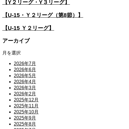
【Y２リーグ・Y３リーグ】
【U-15・Ｙ２リーグ（第8節）】
【U-15 Ｙ２リーグ】
アーカイブ
月を選択
2026年7月
2026年6月
2026年5月
2026年4月
2026年3月
2026年2月
2025年12月
2025年11月
2025年10月
2025年9月
2025年8月