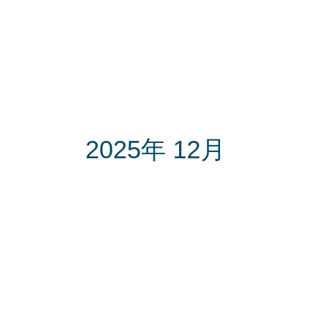
2025年 12月