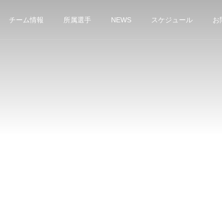
チーム情報
所属選手
NEWS
スケジュール
お