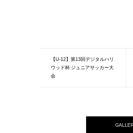
【U-12】第13回デジタルハリ
ウッド杯 ジュニアサッカー大
会
GALLE