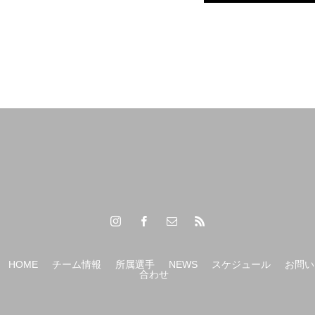
HOME
チーム情報
所属選手
NEWS
スケジュール
お問い
合わせ