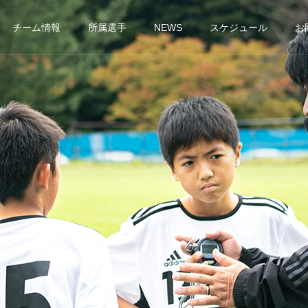
チーム情報
所属選手
NEWS
スケジュール
お