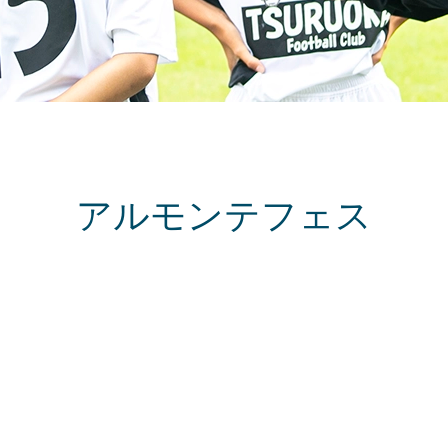
アルモンテフェス