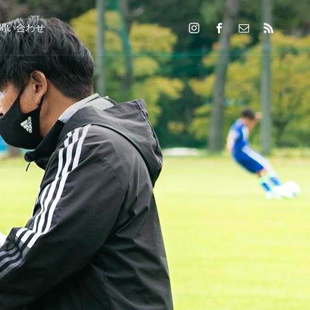
問い合わせ