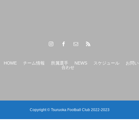
HOME
チーム情報
所属選手
NEWS
スケジュール
お問い
合わせ
Copyright © Tsuruoka Football Club 2022-2023