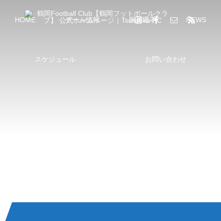
HOME
チーム情報
所属選手
NEWS
スケジュール
お問い合わせ