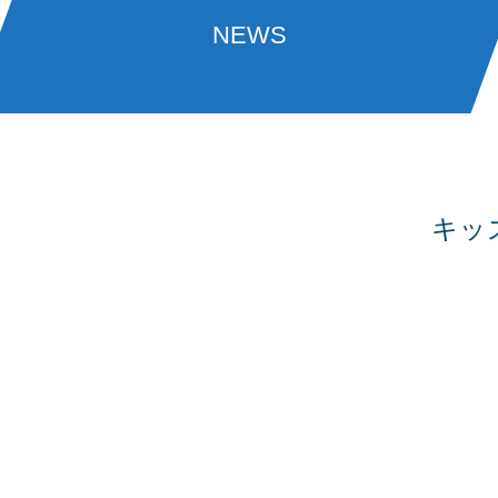
NEWS
キッ