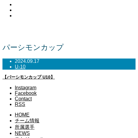
Facebook
Contact
RSS
NEWS
パーシモンカップ
2024.09.17
U-10
【パーシモンカップ U10】
Instagram
Facebook
Contact
RSS
HOME
チーム情報
所属選手
NEWS