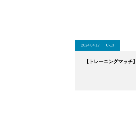
2024.04.17
U-13
【トレーニングマッチ