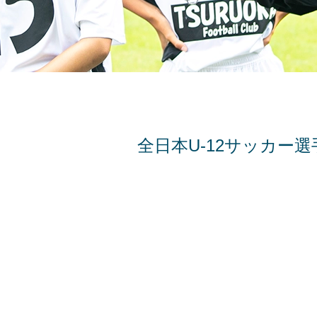
全日本U-12サッカー