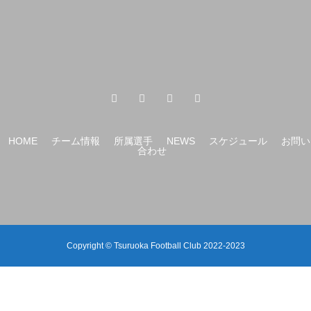
HOME
チーム情報
所属選手
NEWS
スケジュール
お問い
合わせ
Copyright © Tsuruoka Football Club 2022-2023