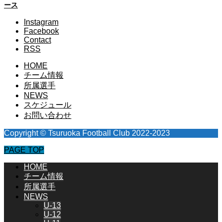
ース
Instagram
Facebook
Contact
RSS
HOME
チーム情報
所属選手
NEWS
スケジュール
お問い合わせ
Copyright © Tsuruoka Football Club 2022-2023
PAGE TOP
HOME
チーム情報
所属選手
NEWS
U-13
U-12