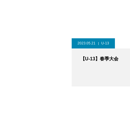
2023.05.21
U-13
【U-13】春季大会