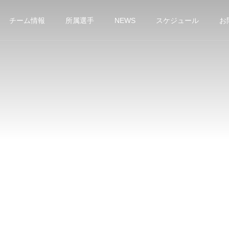
チーム情報
所属選手
NEWS
スケジュール
お