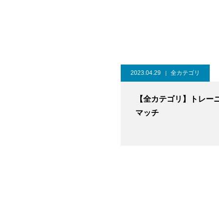
2023.04.29
全カテゴリ
【全カテゴリ】トレー
マッチ