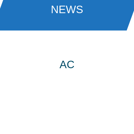
NEWS
AC