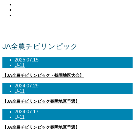
Facebook
Contact
RSS
NEWS
JA全農チビリンピック
2025.07.15
U-11
【JA全農チビリンピック・鶴岡地区大会】
2024.07.29
U-11
【JA全農チビリンピック鶴岡地区予選】
2024.07.17
U-11
【JA全農チビリンピック鶴岡地区予選】