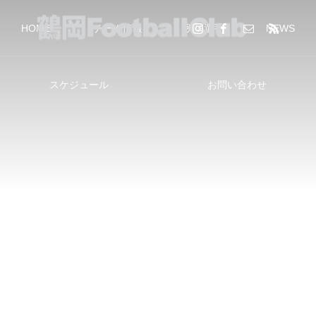
HOME
チーム情報
所属選手
NEWS
スケジュール
お問い合わせ