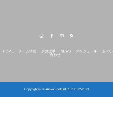
HOME
チーム情報
所属選手
NEWS
スケジュール
お問い
合わせ
Copyright © Tsuruoka Football Club 2022-2023