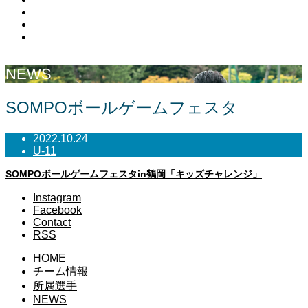
Facebook
Contact
RSS
NEWS
SOMPOボールゲームフェスタ
2022.10.24
U-11
SOMPOボールゲームフェスタin鶴岡「キッズチャレンジ」
Instagram
Facebook
Contact
RSS
HOME
チーム情報
所属選手
NEWS