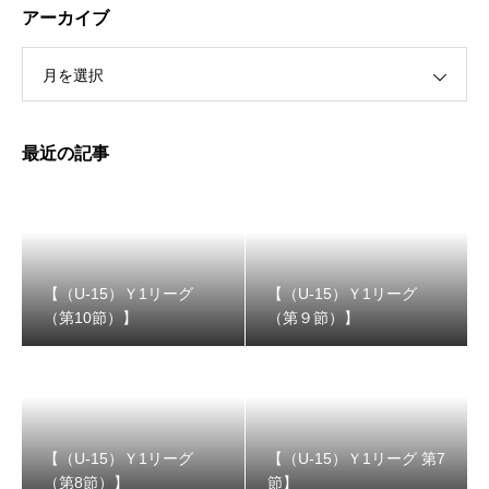
アーカイブ
月を選択
【（U-15）Ｙ1リーグ（第９節）】
最近の記事
【（U-15）Ｙ1リーグ
【（U-15）Ｙ1リーグ
（第10節）】
（第９節）】
【（U-15）Ｙ1リーグ（第8節）】
【（U-15）Ｙ1リーグ
【（U-15）Ｙ1リーグ 第7
（第8節）】
節】