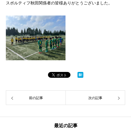
スポルティフ秋田関係者の皆様ありがとうございました。
前の記事
次の記事
最近の記事