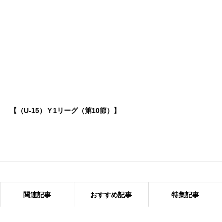
【（U-15）Ｙ1リーグ（第10節）】
関連記事
おすすめ記事
特集記事