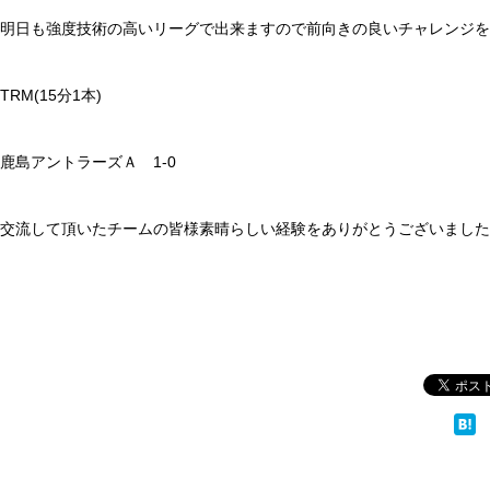
明日も強度技術の高いリーグで出来ますので前向きの良いチャレンジを
TRM(15分1本)
鹿島アントラーズＡ 1-0
交流して頂いたチームの皆様素晴らしい経験をありがとうございました