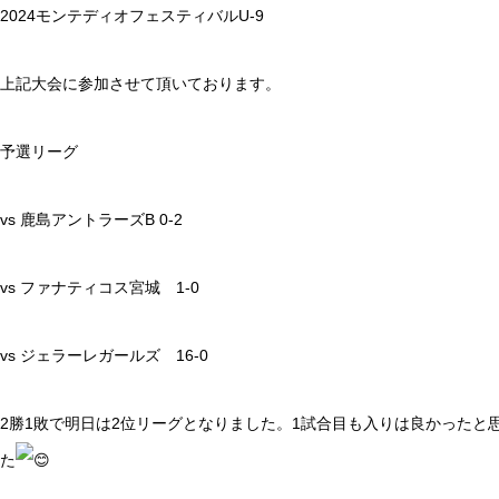
2024モンテディオフェスティバルU-9
上記大会に参加させて頂いております。
予選リーグ
vs 鹿島アントラーズB 0-2
vs ファナティコス宮城 1-0
vs ジェラーレガールズ 16-0
2勝1敗で明日は2位リーグとなりました。1試合目も入りは良かったと
た