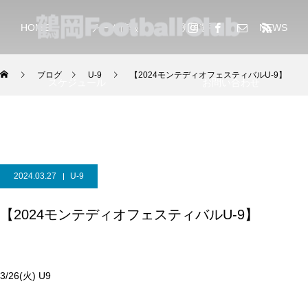
HOME
チーム情報
所属選手
NEWS
ブログ
U-9
【2024モンテディオフェスティバルU-9】
スケジュール
お問い合わせ
2024.03.27
U-9
【2024モンテディオフェスティバルU-9】
3/26(火) U9