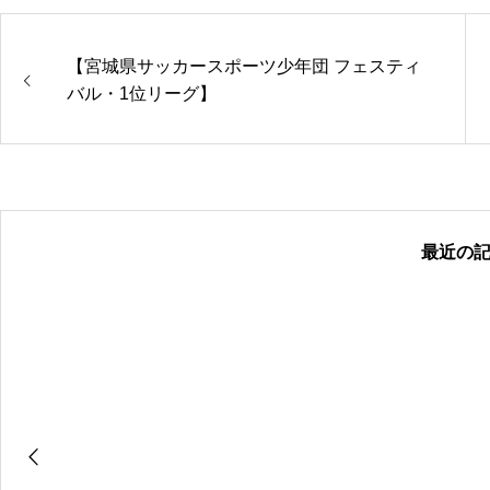
【宮城県サッカースポーツ少年団 フェスティ
バル・1位リーグ】
最近の