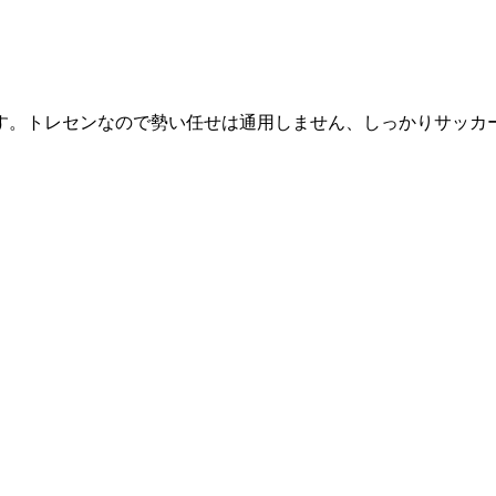
す。トレセンなので勢い任せは通用しません、しっかりサッカ