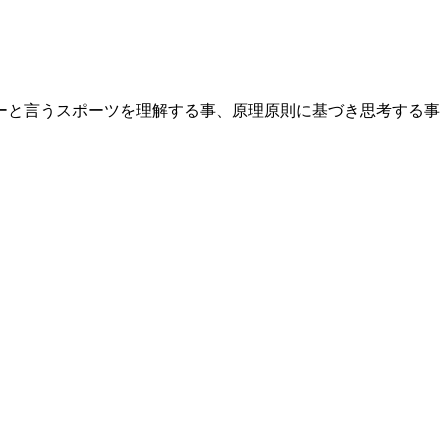
ーと言うスポーツを理解する事、原理原則に基づき思考する事