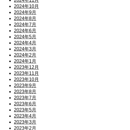
2024年11月
2024年10月
2024年9月
2024年8月
2024年7月
2024年6月
2024年5月
2024年4月
2024年3月
2024年2月
2024年1月
2023年12月
2023年11月
2023年10月
2023年9月
2023年8月
2023年7月
2023年6月
2023年5月
2023年4月
2023年3月
2023年2月