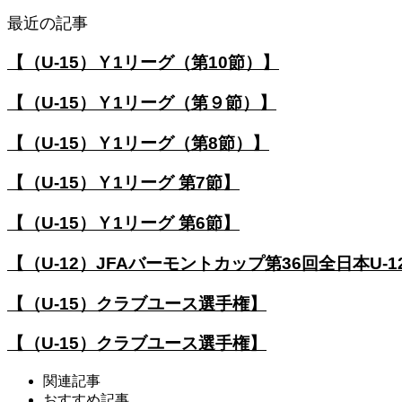
最近の記事
【（U-15）Ｙ1リーグ（第10節）】
【（U-15）Ｙ1リーグ（第９節）】
【（U-15）Ｙ1リーグ（第8節）】
【（U-15）Ｙ1リーグ 第7節】
【（U-15）Ｙ1リーグ 第6節】
【（U-12）JFAバーモントカップ第36回全日本U
【（U-15）クラブユース選手権】
【（U-15）クラブユース選手権】
関連記事
おすすめ記事