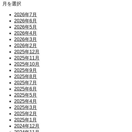
月を選択
2026年7月
2026年6月
2026年5月
2026年4月
2026年3月
2026年2月
2025年12月
2025年11月
2025年10月
2025年9月
2025年8月
2025年7月
2025年6月
2025年5月
2025年4月
2025年3月
2025年2月
2025年1月
2024年12月