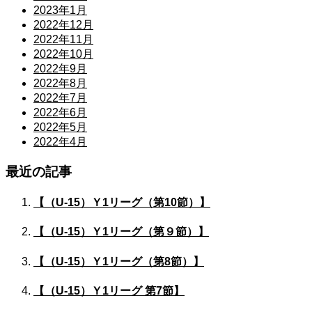
2023年1月
2022年12月
2022年11月
2022年10月
2022年9月
2022年8月
2022年7月
2022年6月
2022年5月
2022年4月
最近の記事
【（U-15）Ｙ1リーグ（第10節）】
【（U-15）Ｙ1リーグ（第９節）】
【（U-15）Ｙ1リーグ（第8節）】
【（U-15）Ｙ1リーグ 第7節】