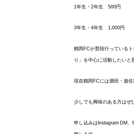
1年生・2年生 500円
3年生・4年生 1,000円
鶴岡FCが普段行っている
り」を中心に活動したいと
現在鶴岡FCには酒田・遊
少しでも興味のある方はぜ
申し込みはInstagram 