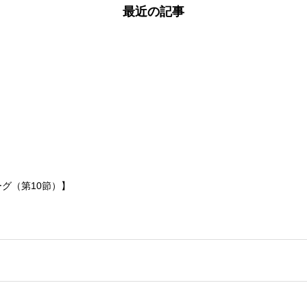
最近の記事
ーグ（第10節）】