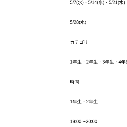
5/7(水)・5/14(水)・5/21(水)
5/28(水)
カテゴリ
1年生・2年生・3年生・4年
時間
1年生・2年生
19:00〜20:00