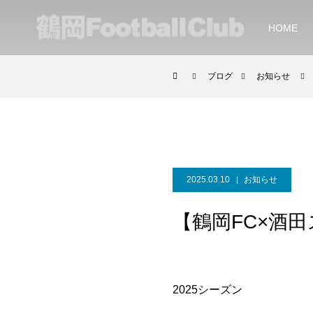
HOME
ブログ
お知らせ
2025.03.10
お知らせ
【鶴岡FC×酒田
2025シーズン