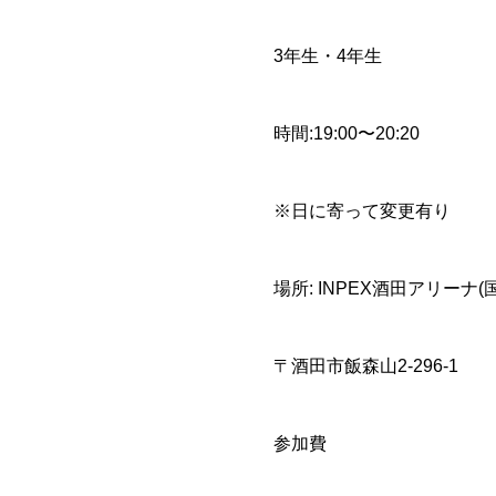
3年生・4年生
時間:19:00〜20:20
※日に寄って変更有り
場所: INPEX酒田アリーナ
〒酒田市飯森山2-296-1
参加費