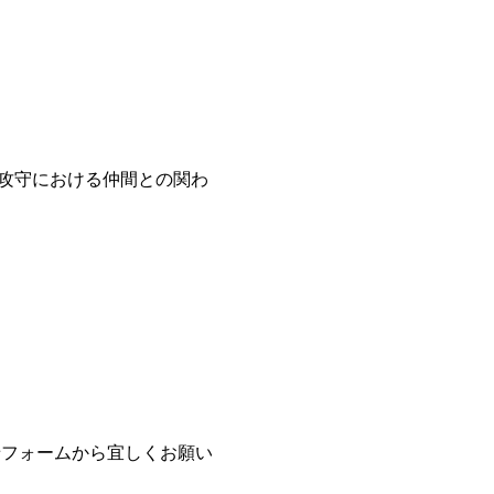
攻守における仲間との関わ
合わせフォームから宜しくお願い