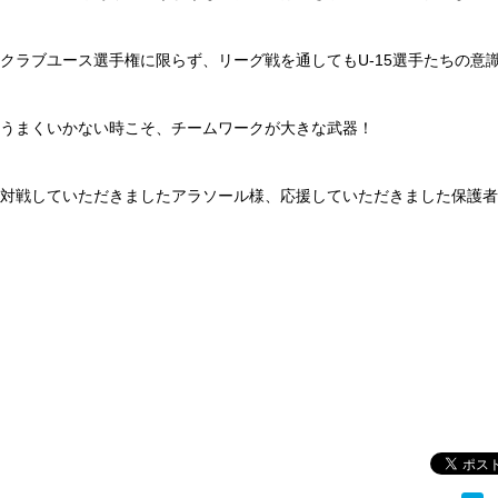
クラブユース選手権に限らず、リーグ戦を通してもU-15選手たちの意
うまくいかない時こそ、チームワークが大きな武器！
対戦していただきましたアラソール様、応援していただきました保護者