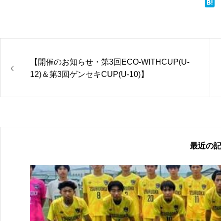
【開催のお知らせ・第3回ECO-WITHCUP(U-
12)＆第3回ゲンセキCUP(U-10)】
最近の