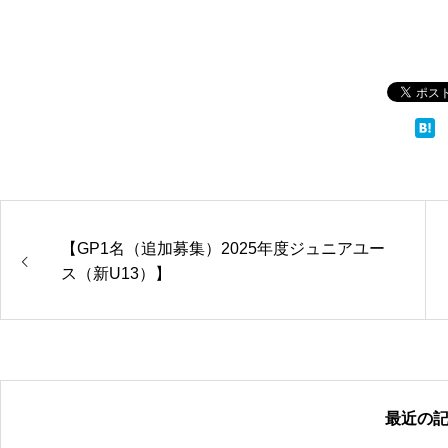
【GP1名（追加募集）2025年度ジュニアユー
ス（新U13）】
最近の