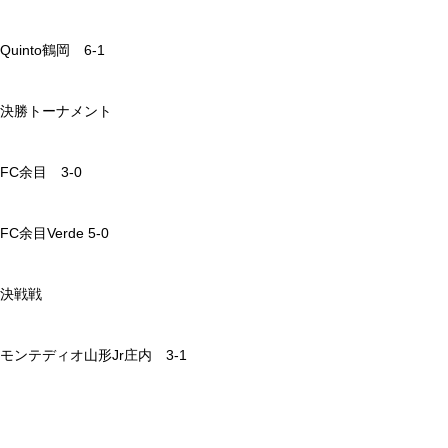
Quinto鶴岡 6-1
決勝トーナメント
FC余目 3-0
FC余目Verde 5-0
決戦戦
モンテディオ山形Jr庄内 3-1